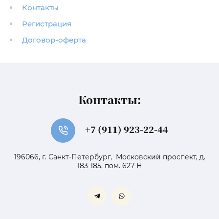
Контакты
Регистрация
Договор-оферта
Контакты:
+7 (911) 923-22-44
196066, г. Санкт-Петербург, Московский проспект, д.
183-185, пом. 627-Н