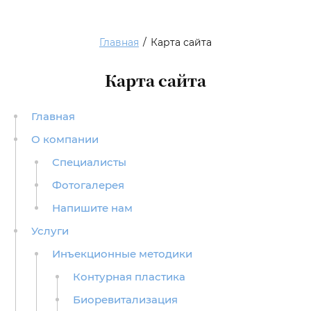
Главная
/
Карта сайта
Карта сайта
Главная
О компании
Специалисты
Фотогалерея
Напишите нам
Услуги
Инъекционные методики
Контурная пластика
Биоревитализация