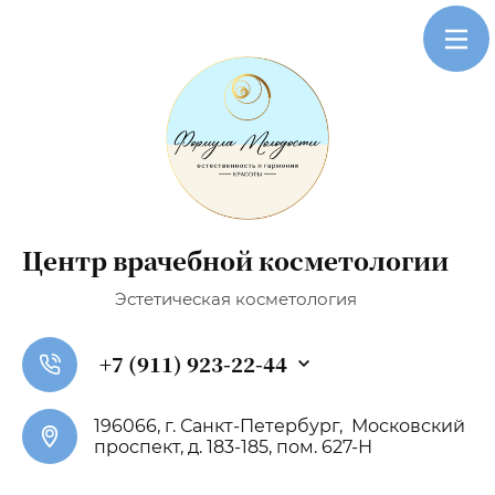
Центр врачебной косметологии
Эстетическая косметология
+7 (911) 923-22-44
196066, г. Санкт-Петербург, Московский
проспект, д. 183-185, пом. 627-Н